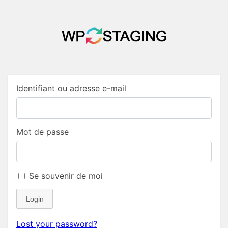
Identifiant ou adresse e-mail
Mot de passe
Se souvenir de moi
Login
Lost your password?