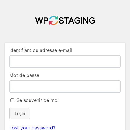
Identifiant ou adresse e-mail
Mot de passe
Se souvenir de moi
Login
Lost your password?