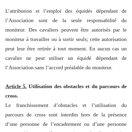
L’attribution et l’emploi des équidés dépendant de
l’Association sont de la seule responsabilité du
moniteur. Des cavaliers peuvent être autorisés par le
moniteur à travailler ou à sortir seuls; cette autorisation
peut leur être retirée à tout moment. En aucun cas un
cavalier ne peut utiliser un équidé dépendant de
l’Association sans l’accord préalable du moniteur.
Article 5.
Utilisation des obstacles et du parcours de
cross.
Le franchissement d’obstacles et l’utilisation du
parcours de cross sont interdits hors de la présence
d’une personne de l’encadrement ou d’une personne