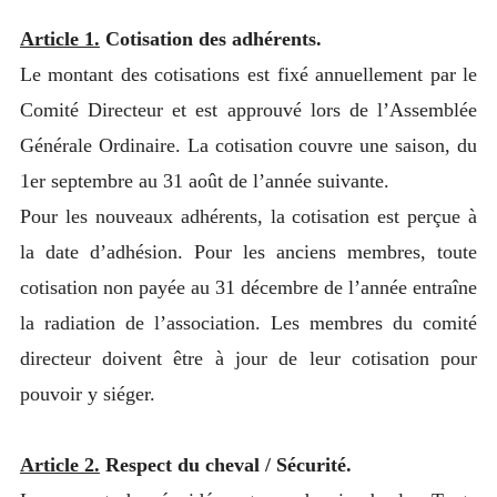
Article 1.
Cotisation des adhérents.
Le montant des cotisations est fixé annuellement par le
Comité Directeur et est approuvé lors de l’Assemblée
Générale Ordinaire. La cotisation couvre une saison, du
1er septembre au 31 août de l’année suivante.
Pour les nouveaux adhérents, la cotisation est perçue à
la date d’adhésion. Pour les anciens membres, toute
cotisation non payée au 31 décembre de l’année entraîne
la radiation de l’association. Les membres du comité
directeur doivent être à jour de leur cotisation pour
pouvoir y siéger.
Article 2.
Respect du cheval / Sécurité.