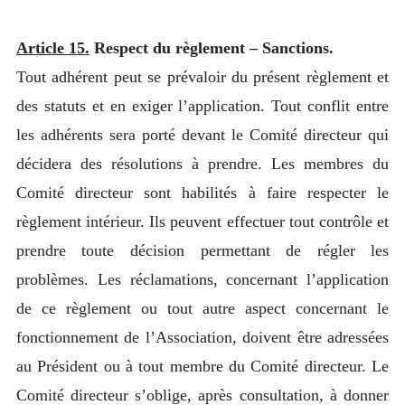
Article 15.
Respect du règlement – Sanctions.
Tout adhérent peut se prévaloir du présent règlement et
des statuts et en exiger l’application. Tout conflit entre
les adhérents sera porté devant le Comité directeur qui
décidera des résolutions à prendre. Les membres du
Comité directeur sont habilités à faire respecter le
règlement intérieur. Ils peuvent effectuer tout contrôle et
prendre toute décision permettant de régler les
problèmes. Les réclamations, concernant l’application
de ce règlement ou tout autre aspect concernant le
fonctionnement de l’Association, doivent être adressées
au Président ou à tout membre du Comité directeur. Le
Comité directeur s’oblige, après consultation, à donner