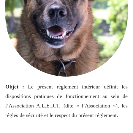
enfant
Objet
:
Le présent règlement intérieur définit les
dispositions pratiques de fonctionnement au sein de
l’Association A.L.E.R.T. (dite « l’Association »), les
règles de sécurité et le respect du présent règlement.