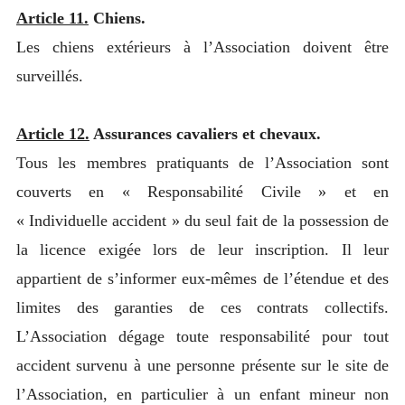
Article 11.
Chiens.
Les chiens extérieurs à l’Association doivent être
surveillés.
Article 12.
Assurances cavaliers et chevaux.
Tous les membres pratiquants de l’Association sont
couverts en « Responsabilité Civile » et en
« Individuelle accident » du seul fait de la possession de
la licence exigée lors de leur inscription. Il leur
appartient de s’informer eux-mêmes de l’étendue et des
limites des garanties de ces contrats collectifs.
L’Association dégage toute responsabilité pour tout
accident survenu à une personne présente sur le site de
l’Association, en particulier à un enfant mineur non