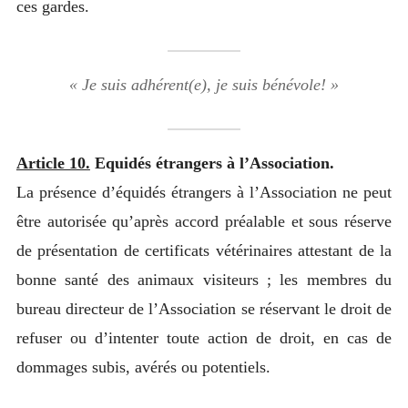
ces gardes.
« Je suis adhérent(e), je suis bénévole! »
Article 10.
Equidés étrangers à l’Association.
La présence d’équidés étrangers à l’Association ne peut
être autorisée qu’après accord préalable et sous réserve
de présentation de certificats vétérinaires attestant de la
bonne santé des animaux visiteurs ; les membres du
bureau directeur de l’Association se réservant le droit de
refuser ou d’intenter toute action de droit, en cas de
dommages subis, avérés ou potentiels.