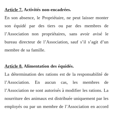
Article 7.
Activités non-encadrées.
En son absence, le Propriétaire, ne peut laisser monter
son équidé par des tiers ou par des membres de
l’Association non propriétaires, sans avoir avisé le
bureau directeur de l’Association, sauf s’il s’agit d’un
membre de sa famille.
Article 8.
Alimentation des équidés.
La détermination des rations est de la responsabilité de
l’Association. En aucun cas, les membres de
l’Association ne sont autorisés à modifier les rations. La
nourriture des animaux est distribuée uniquement par les
employés ou par un membre de l’Association en accord