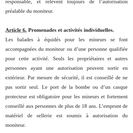
responsable, et relèvent toujours de l’autorisation
préalable du moniteur.
Article 6.
Promenades et activités individuelles.
Les balades à équidés pour les mineurs se font
accompagnées du moniteur ou d’une personne qualifiée
pour cette activité. Seuls les propriétaires et autres
personnes ayant une autorisation peuvent sortir en
extérieur. Par mesure de sécurité, il est conseillé de ne
pas sortir seul. Le port de la bombe ou d’un casque
protecteur est obligatoire pour les mineurs et fortement
conseillé aux personnes de plus de 18 ans. L’emprunt de
matériel de sellerie est soumis à autorisation du
moniteur.