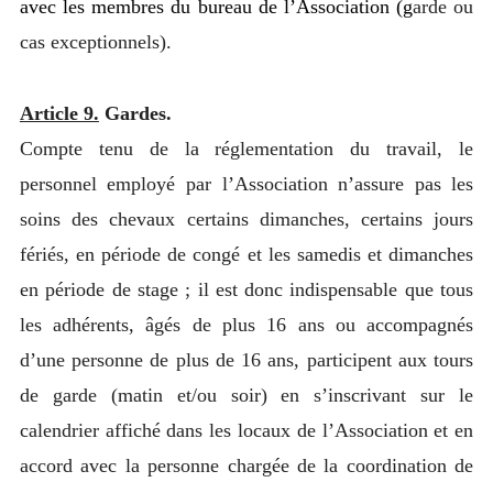
avec les membres du bureau de l’Association (g
arde ou
cas exceptionnels).
Article 9.
Gardes.
Compte tenu de la réglementation du travail, le
personnel employé par l’Association n’assure pas les
soins des chevaux certains dimanches, certains jours
fériés, en période de congé et les samedis et dimanches
en période de stage ; il est donc indispensable que tous
les adhérents, âgés de plus 16 ans ou accompagnés
d’une personne de plus de 16 ans, participent aux tours
de garde (matin et/ou soir) en s’inscrivant sur le
calendrier affiché dans les locaux de l’Association et en
accord avec la personne chargée de la coordination de