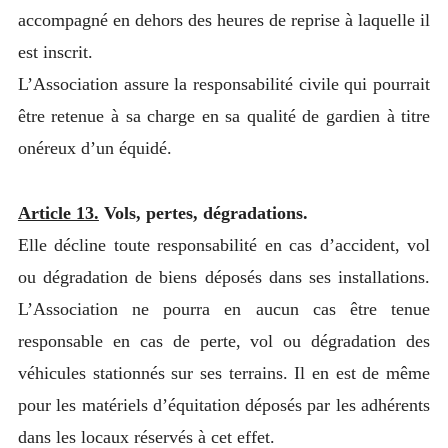
accompagné en dehors des heures de reprise à laquelle il
est inscrit.
L’Association assure la responsabilité civile qui pourrait
être retenue à sa charge en sa qualité de gardien à titre
onéreux d’un équidé.
Article 13.
Vols, pertes, dégradations.
Elle décline toute responsabilité en cas d’accident, vol
ou dégradation de biens déposés dans ses installations.
L’Association ne pourra en aucun cas être tenue
responsable en cas de perte, vol ou dégradation des
véhicules stationnés sur ses terrains. Il en est de même
pour les matériels d’équitation déposés par les adhérents
dans les locaux réservés à cet effet.