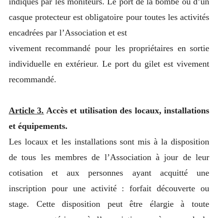
indiqués par les moniteurs. Le port de la bombe ou d’un
casque protecteur est obligatoire pour toutes les activités
encadrées par l’Association et est
vivement recommandé pour les propriétaires en sortie
individuelle en extérieur. Le port du gilet est vivement
recommandé.
Article 3.
Accès et utilisation des locaux, installations
et équipements.
Les locaux et les installations sont mis à la disposition
de tous les membres de l’Association à jour de leur
cotisation et aux personnes ayant acquitté une
inscription pour une activité : forfait découverte ou
stage. Cette disposition peut être élargie à toute