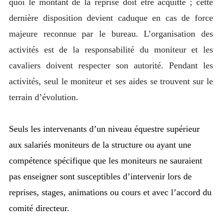
quoi le montant de la reprise doit être acquitté ; cette
dernière disposition devient caduque en cas de force
majeure reconnue par le bureau. L’organisation des
activités est de la responsabilité du moniteur et les
cavaliers doivent respecter son autorité. Pendant les
activités, seul le moniteur et ses aides se trouvent sur le
terrain d’évolution.
Seuls les intervenants d’un niveau équestre supérieur
aux salariés moniteurs de la structure ou ayant une
compétence spécifique que les moniteurs ne sauraient
pas enseigner sont susceptibles d’intervenir lors de
reprises, stages, animations ou cours et avec l’accord du
comité directeur.