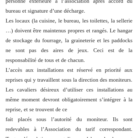
personne extérieure à l’association après accord du
bureau et signature d’une décharge.
Les locaux (la cuisine, le bureau, les toilettes, la sellerie
…) doivent être maintenus propres et rangés. Le hangar
de stockage du fourrage, la graineterie et les paddocks
ne sont pas des aires de jeux. Ceci est de la
responsabilité de tous et de chacun.
L’accès aux installations est réservé en priorité aux
reprises qui y travaillent sous la direction des moniteurs.
Les cavaliers désireux d’utiliser ces installations au
même moment devront obligatoirement s’intégrer à la
reprise, et se trouvent de ce
fait placés sous l’autorité du moniteur. Ils sont
redevables à l’Association du tarif correspondant.