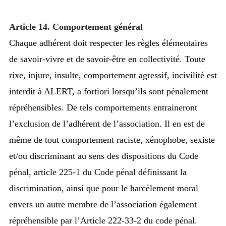
Article 14. Comportement général
Chaque adhérent doit respecter les règles élémentaires
de savoir-vivre et de savoir-être en collectivité. Toute
rixe, injure,
insulte, comportement agressif, incivilité est
interdit à ALERT, a fortiori lorsqu’ils sont pénalement
répréhensibles. De
tels comportements entraineront
l’exclusion de l’adhérent de l’association.
Il en est de
même de tout comportement raciste, xénophobe, sexiste
et/ou discriminant au sens des dispositions du Code
pénal, article 225-1 du Code pénal définissant la
discrimination, ainsi que pour le harcèlement moral
envers un autre
membre de l’association également
répréhensible par l’Article 222-33-2 du code pénal.