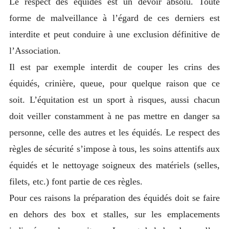
Le respect des équidés est un devoir absolu. Toute
forme de malveillance à l’égard de ces derniers est
interdite et peut conduire à une exclusion définitive de
l’Association.
Il est par exemple interdit de couper les crins des
équidés, crinière, queue, pour quelque raison que ce
soit. L’équitation est un sport à risques, aussi chacun
doit veiller constamment à ne pas mettre en danger sa
personne, celle des autres et les équidés. Le respect des
règles de sécurité s’impose à tous, les soins attentifs aux
équidés et le nettoyage soigneux des matériels (selles,
filets, etc.) font partie de ces règles.
Pour ces raisons la préparation des équidés doit se faire
en dehors des box et stalles, sur les emplacements