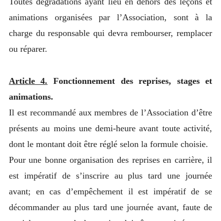
Toutes dégradations ayant lieu en dehors des leçons et
animations organisées par l’Association, sont à la
charge du responsable qui devra rembourser, remplacer
ou réparer.
Article 4.
Fonctionnement des reprises, stages et
animations.
Il est recommandé aux membres de l’Association d’être
présents au moins une demi-heure avant toute activité,
dont le montant doit être réglé selon la formule choisie.
Pour une bonne organisation des reprises en carrière, il
est impératif de s’inscrire au plus tard une journée
avant; en cas d’empêchement il est impératif de se
décommander au plus tard une journée avant, faute de