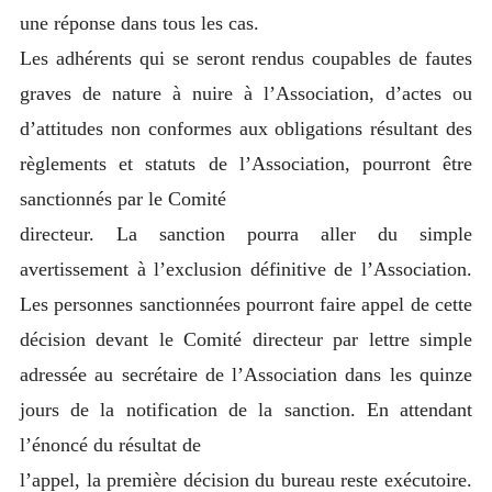
une réponse dans tous les cas.
Les adhérents qui se seront rendus coupables de fautes
graves de nature à nuire à l’Association, d’actes ou
d’attitudes non conformes aux obligations résultant des
règlements et statuts de l’Association, pourront être
sanctionnés par le Comité
directeur. La sanction pourra aller du simple
avertissement à l’exclusion définitive de l’Association.
Les personnes sanctionnées pourront faire appel de cette
décision devant le Comité directeur par lettre simple
adressée au secrétaire de l’Association dans les quinze
jours de la notification de la sanction. En attendant
l’énoncé du résultat de
l’appel, la première décision du bureau reste exécutoire.