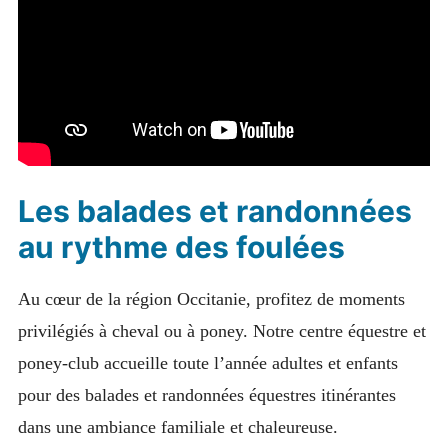
Les balades et randonnées
au rythme des foulées
Au cœur de la région Occitanie, profitez de moments
privilégiés à cheval ou à poney. Notre centre équestre et
poney-club accueille toute l’année adultes et enfants
pour des balades et randonnées équestres itinérantes
dans une ambiance familiale et chaleureuse.