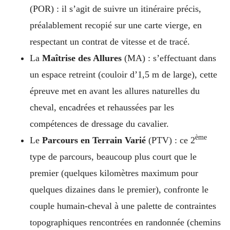
(POR) : il s’agit de suivre un itinéraire précis,
préalablement recopié sur une carte vierge, en
respectant un contrat de vitesse et de tracé.
La
Maîtrise des Allures
(MA) : s’effectuant dans
un espace retreint (couloir d’1,5 m de large), cette
épreuve met en avant les allures naturelles du
cheval, encadrées et rehaussées par les
compétences de dressage du cavalier.
ème
Le
Parcours en Terrain Varié
(PTV) : ce 2
type de parcours, beaucoup plus court que le
premier (quelques kilomètres maximum pour
quelques dizaines dans le premier), confronte le
couple humain-cheval à une palette de contraintes
topographiques rencontrées en randonnée (chemins