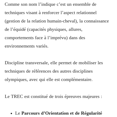
Comme son nom l’indique c’est un ensemble de
techniques visant à renforcer l’aspect relationnel
(gestion de la relation humain-cheval), la connaissance
de l’équidé (capacités physiques, allures,
comportements face à l’imprévu) dans des
environnements variés.
Discipline transversale, elle permet de mobiliser les
techniques de références des autres disciplines
olympiques, avec qui elle est complémentaire.
Le TREC est constitué de trois épreuves majeures :
Le
Parcours d’Orientation et de Régularité