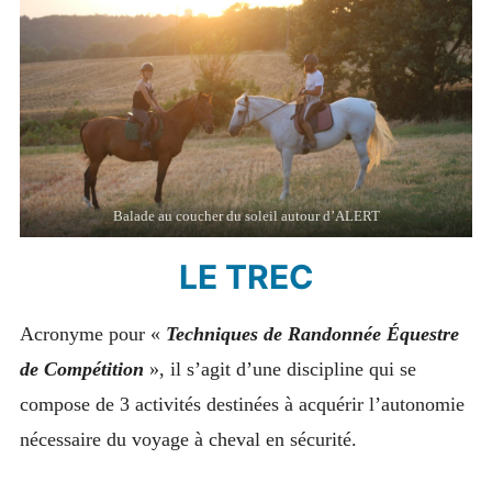
ACCÈS & CONTACTS
Balade au coucher du soleil autour d’ALERT
LE TREC
Acronyme pour «
Techniques de Randonnée Équestre
de Compétition
», il s’agit d’une discipline qui se
compose de 3 activités destinées à acquérir l’autonomie
nécessaire du voyage à cheval en sécurité.