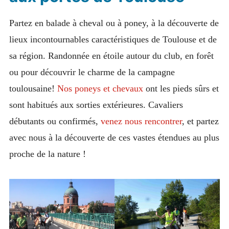
Partez en balade à cheval ou à poney, à la découverte de
lieux incontournables caractéristiques de Toulouse et de
sa région. Randonnée en étoile autour du club, en forêt
ou pour découvrir le charme de la campagne
toulousaine!
Nos poneys et chevaux
ont les pieds sûrs et
sont habitués aux sorties extérieures. Cavaliers
débutants ou confirmés,
venez nous rencontrer
, et partez
avec nous à la découverte de ces vastes étendues au plus
proche de la nature !