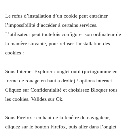
Le refus d’installation d’un cookie peut entraîner
l’impossibilité d’accéder à certains services.
L’utilisateur peut toutefois configurer son ordinateur de
la manière suivante, pour refuser l’installation des
cookies :
Sous Internet Explorer : onglet outil (pictogramme en
forme de rouage en haut a droite) / options internet.
Cliquez sur Confidentialité et choisissez Bloquer tous
les cookies. Validez sur Ok.
Sous Firefox : en haut de la fenêtre du navigateur,
cliquez sur le bouton Firefox, puis aller dans l’onglet