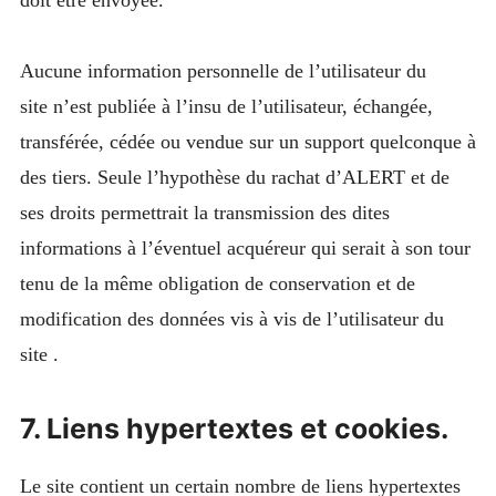
Aucune information personnelle de l’utilisateur du
site n’est publiée à l’insu de l’utilisateur, échangée,
transférée, cédée ou vendue sur un support quelconque à
des tiers. Seule l’hypothèse du rachat d’ALERT et de
ses droits permettrait la transmission des dites
informations à l’éventuel acquéreur qui serait à son tour
tenu de la même obligation de conservation et de
modification des données vis à vis de l’utilisateur du
site .
7. Liens hypertextes et cookies.
Le site contient un certain nombre de liens hypertextes