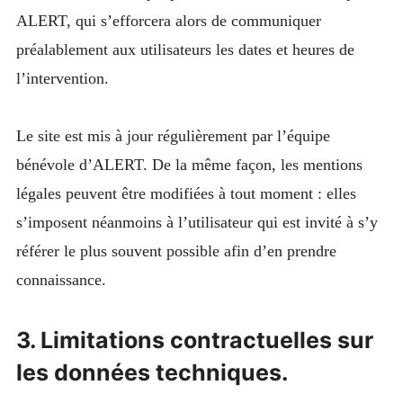
ALERT, qui s’efforcera alors de communiquer
préalablement aux utilisateurs les dates et heures de
l’intervention.
Le site est mis à jour régulièrement par l’équipe
bénévole d’ALERT. De la même façon, les mentions
légales peuvent être modifiées à tout moment : elles
s’imposent néanmoins à l’utilisateur qui est invité à s’y
référer le plus souvent possible afin d’en prendre
connaissance.
3. Limitations contractuelles sur
les données techniques.