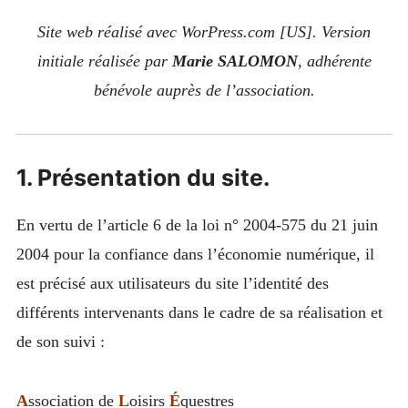
Site web réalisé avec WorPress.com [US]. Version
initiale réalisée par
Marie SALOMON
, adhérente
bénévole auprès de l’association.
1. Présentation du site.
En vertu de l’article 6 de la loi n° 2004-575 du 21 juin
2004 pour la confiance dans l’économie numérique, il
est précisé aux utilisateurs du site l’identité des
différents intervenants dans le cadre de sa réalisation et
de son suivi :
A
ssociation de
L
oisirs
É
questres