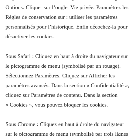
Options. Cliquer sur l’onglet Vie privée. Paramétrez les
Règles de conservation sur : utiliser les paramètres
personnalisés pour l’historique. Enfin décochez-la pour
désactiver les cookies.
Sous Safari : Cliquez en haut à droite du navigateur sur
le pictogramme de menu (symbolisé par un rouage).
Sélectionnez Paramètres. Cliquez sur Afficher les
paramètres avancés. Dans la section « Confidentialité »,
cliquez sur Paramètres de contenu. Dans la section
« Cookies », vous pouvez bloquer les cookies.
Sous Chrome : Cliquez en haut à droite du navigateur
sur le pictogramme de menu (symbolisé par trois lignes