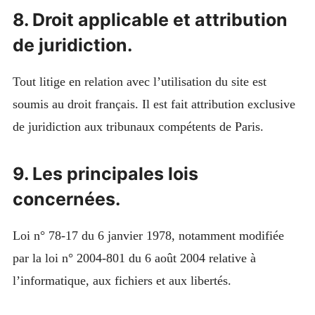
8. Droit applicable et attribution
de juridiction.
Tout litige en relation avec l’utilisation du site est
soumis au droit français. Il est fait attribution exclusive
de juridiction aux tribunaux compétents de Paris.
9. Les principales lois
concernées.
Loi n° 78-17 du 6 janvier 1978, notamment modifiée
par la loi n° 2004-801 du 6 août 2004 relative à
l’informatique, aux fichiers et aux libertés.