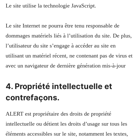
Le site utilise la technologie JavaScript.
Le site Internet ne pourra être tenu responsable de
dommages matériels liés à l’utilisation du site. De plus,
l’utilisateur du site s’engage à accéder au site en
utilisant un matériel récent, ne contenant pas de virus et
avec un navigateur de dernière génération mis-à-jour
4. Propriété intellectuelle et
contrefaçons.
ALERT est propriétaire des droits de propriété
intellectuelle ou détient les droits d’usage sur tous les
éléments accessibles sur le site, notamment les textes,