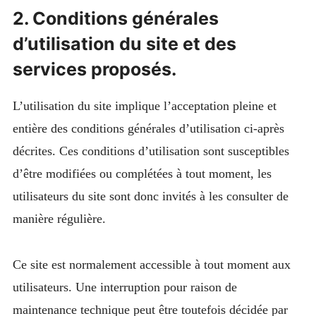
2. Conditions générales
d’utilisation du site et des
services proposés.
L’utilisation du site implique l’acceptation pleine et
entière des conditions générales d’utilisation ci-après
décrites. Ces conditions d’utilisation sont susceptibles
d’être modifiées ou complétées à tout moment, les
utilisateurs du site sont donc invités à les consulter de
manière régulière.
Ce site est normalement accessible à tout moment aux
utilisateurs. Une interruption pour raison de
maintenance technique peut être toutefois décidée par