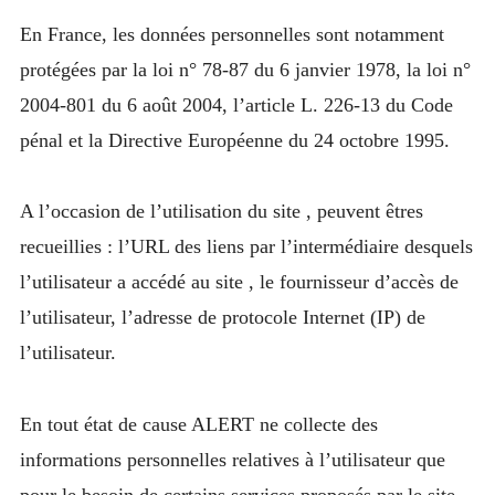
En France, les données personnelles sont notamment
protégées par la loi n° 78-87 du 6 janvier 1978, la loi n°
2004-801 du 6 août 2004, l’article L. 226-13 du Code
pénal et la Directive Européenne du 24 octobre 1995.
A l’occasion de l’utilisation du site , peuvent êtres
recueillies : l’URL des liens par l’intermédiaire desquels
l’utilisateur a accédé au site , le fournisseur d’accès de
l’utilisateur, l’adresse de protocole Internet (IP) de
l’utilisateur.
En tout état de cause ALERT ne collecte des
informations personnelles relatives à l’utilisateur que
pour le besoin de certains services proposés par le site .