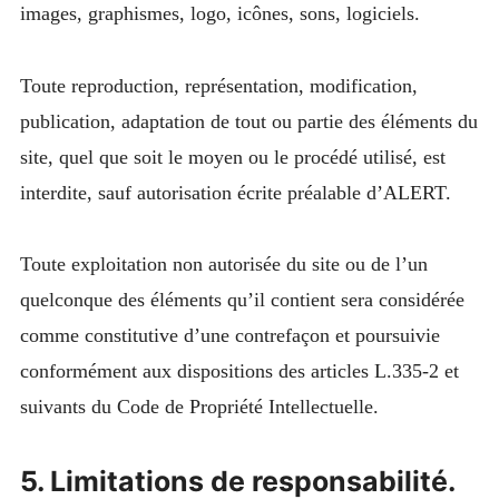
images, graphismes, logo, icônes, sons, logiciels.
Toute reproduction, représentation, modification,
publication, adaptation de tout ou partie des éléments du
site, quel que soit le moyen ou le procédé utilisé, est
interdite, sauf autorisation écrite préalable d’ALERT.
Toute exploitation non autorisée du site ou de l’un
quelconque des éléments qu’il contient sera considérée
comme constitutive d’une contrefaçon et poursuivie
conformément aux dispositions des articles L.335-2 et
suivants du Code de Propriété Intellectuelle.
5. Limitations de responsabilité.