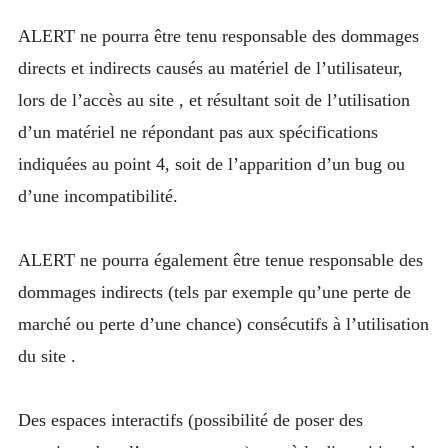
ALERT ne pourra être tenu responsable des dommages
directs et indirects causés au matériel de l’utilisateur,
lors de l’accès au site , et résultant soit de l’utilisation
d’un matériel ne répondant pas aux spécifications
indiquées au point 4, soit de l’apparition d’un bug ou
d’une incompatibilité.
ALERT ne pourra également être tenue responsable des
dommages indirects (tels par exemple qu’une perte de
marché ou perte d’une chance) consécutifs à l’utilisation
du site .
Des espaces interactifs (possibilité de poser des