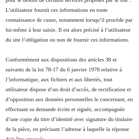
L’utilisateur fournit ces informations en toute
connaissance de cause, notamment lorsqu’il procède par
lui-même à leur saisie. Il est alors précisé à l’utilisateur
du site l’obligation ou non de fournir ces informations.
Conformément aux dispositions des articles 38 et
suivants de la loi 78-17 du 6 janvier 1978 relative à
l’informatique, aux fichiers et aux libertés, tout
utilisateur dispose d’un droit d’accès, de rectification et
d’opposition aux données personnelles le concernant, en
effectuant sa demande écrite et signée, accompagnée
d’une copie du titre d’identité avec signature du titulaire
de la pièce, en précisant l’adresse à laquelle la réponse
doit être envoyée.