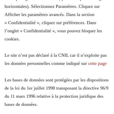
horizontales). Sélectionnez Paramètres. Cliquez sur
Afficher les paramètres avancés. Dans la section
« Confidentialité », cliquez sur préférences. Dans
l’onglet « Confidentialité », vous pouvez bloquer les
cookies.
Le site n’est pas déclaré à la CNIL car il n’exploite pas
les données personnelles comme indiqué sur
cette page
Les bases de données sont protégées par les dispositions
de la loi du 1er juillet 1998 transposant la directive 96/9
du 11 mars 1996 relative à la protection juridique des
bases de données.