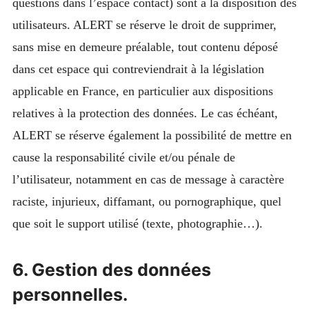
questions dans l’espace contact) sont à la disposition des
utilisateurs. ALERT se réserve le droit de supprimer,
sans mise en demeure préalable, tout contenu déposé
dans cet espace qui contreviendrait à la législation
applicable en France, en particulier aux dispositions
relatives à la protection des données. Le cas échéant,
ALERT se réserve également la possibilité de mettre en
cause la responsabilité civile et/ou pénale de
l’utilisateur, notamment en cas de message à caractère
raciste, injurieux, diffamant, ou pornographique, quel
que soit le support utilisé (texte, photographie…).
6. Gestion des données
personnelles.