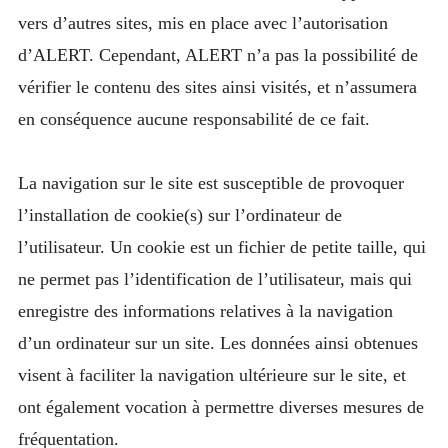
vers d’autres sites, mis en place avec l’autorisation
d’ALERT. Cependant, ALERT n’a pas la possibilité de
vérifier le contenu des sites ainsi visités, et n’assumera
en conséquence aucune responsabilité de ce fait.
La navigation sur le site est susceptible de provoquer
l’installation de cookie(s) sur l’ordinateur de
l’utilisateur. Un cookie est un fichier de petite taille, qui
ne permet pas l’identification de l’utilisateur, mais qui
enregistre des informations relatives à la navigation
d’un ordinateur sur un site. Les données ainsi obtenues
visent à faciliter la navigation ultérieure sur le site, et
ont également vocation à permettre diverses mesures de
fréquentation.